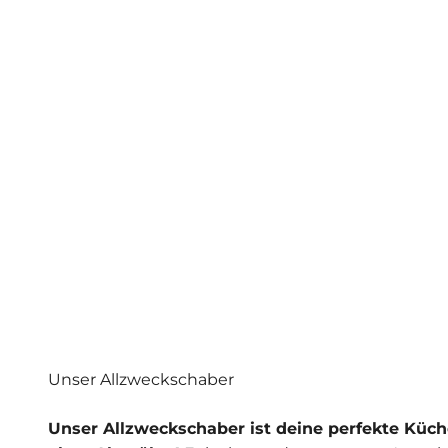
Unser Allzweckschaber
Unser Allzweckschaber ist deine perfekte Küche