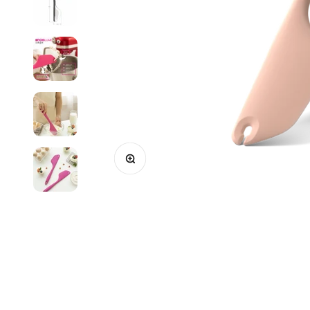
Bild vergrößern