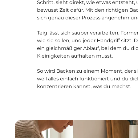
Schritt, sieht direkt, wie etwas entsteht
bewusst Zeit dafür. Mit den richtigen Bac
sich genau dieser Prozess angenehm und 
Teig lässt sich sauber verarbeiten, Form
wie sie sollen, und jeder Handgriff sitzt.
ein gleichmäßiger Ablauf, bei dem du dic
Kleinigkeiten aufhalten musst.
So wird Backen zu einem Moment, der sic
weil alles einfach funktioniert und du di
konzentrieren kannst, was du machst.