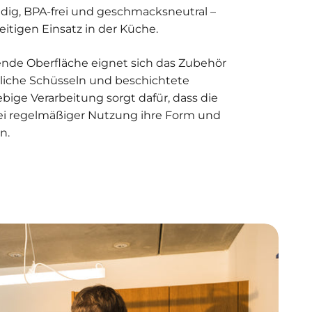
ndig, BPA-frei und geschmacksneutral –
seitigen Einsatz in der Küche.
nde Oberfläche eignet sich das Zubehör
liche Schüsseln und beschichtete
ebige Verarbeitung sorgt dafür, dass die
ei regelmäßiger Nutzung ihre Form und
n.