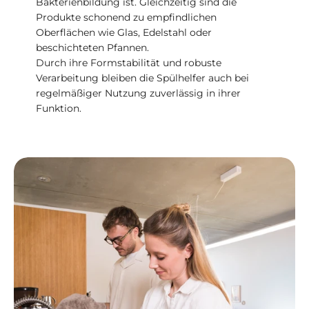
Bakterienbildung ist. Gleichzeitig sind die
Produkte schonend zu empfindlichen
Oberflächen wie Glas, Edelstahl oder
beschichteten Pfannen.
Durch ihre Formstabilität und robuste
Verarbeitung bleiben die Spülhelfer auch bei
regelmäßiger Nutzung zuverlässig in ihrer
Funktion.