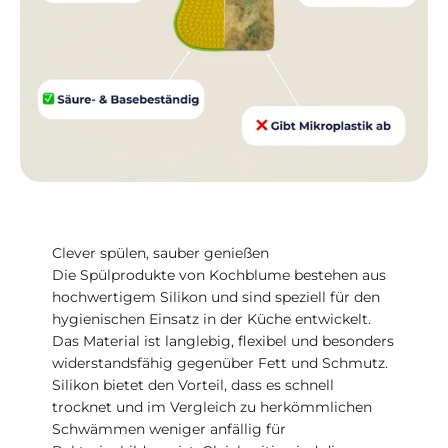
Clever spülen, sauber genießen
Die Spülprodukte von Kochblume bestehen aus
hochwertigem Silikon und sind speziell für den
hygienischen Einsatz in der Küche entwickelt.
Das Material ist langlebig, flexibel und besonders
widerstandsfähig gegenüber Fett und Schmutz.
Silikon bietet den Vorteil, dass es schnell
trocknet und im Vergleich zu herkömmlichen
Schwämmen weniger anfällig für