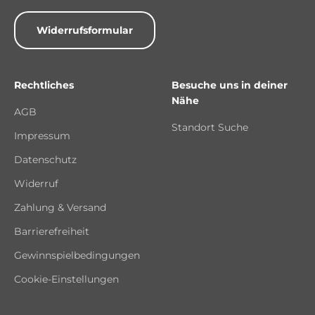
Widerrufsformular
Rechtliches
Besuche uns in deiner
Nähe
AGB
Standort Suche
Impressum
Datenschutz
Widerruf
Zahlung & Versand
Barrierefreiheit
Gewinnspielbedingungen
Cookie-Einstellungen