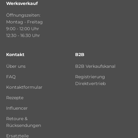
Werksverkauf
Öffnungszeiten:
Montag - Freitag
9:00 - 12:00 Uhr
12:30 - 16:30 Uhr
Kontakt
B2B
Über uns
B2B Verkaufskanal
FAQ
Registrierung
Direktvertrieb
Kontaktformular
Rezepte
Influencer
Retoure &
Rücksendungen
Ersatzteile