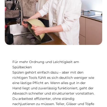
Für mehr Ordnung und Leichtigkeit am
Spülbecken
Spülen gehört einfach dazu – aber mit den
richtigen Tools fühlt es sich deutlich weniger wie
eine lästige Pflicht an. Wenn alles gut in der
Hand liegt und zuverlässig funktioniert, geht der
Abwasch schneller und strukturierter vonstatten.
Du arbeitest effizienter, ohne ständig
nachjustieren zu müssen. Teller, Gläser und Töpfe