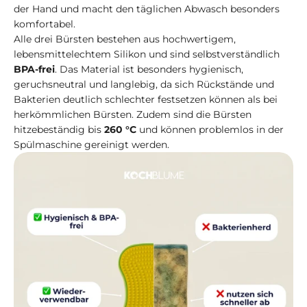
der Hand und macht den täglichen Abwasch besonders
komfortabel.
Alle drei Bürsten bestehen aus hochwertigem,
lebensmittelechtem Silikon und sind selbstverständlich
BPA-frei
. Das Material ist besonders hygienisch,
geruchsneutral und langlebig, da sich Rückstände und
Bakterien deutlich schlechter festsetzen können als bei
herkömmlichen Bürsten. Zudem sind die Bürsten
hitzebeständig bis
260 °C
und können problemlos in der
Spülmaschine gereinigt werden.