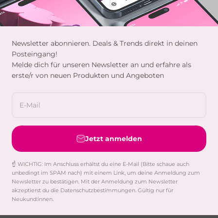
Newsletter abonnieren. Deals & Trends direkt in deinen
Posteingang!
Melde dich für unseren Newsletter an und erfahre als
erste/r von neuen Produkten und Angeboten
E-Mail
Jetzt anmelden
☝️ WICHTIG: Im Anschluss erhältst du eine E-Mail (Bitte schaue auch
unbedingt im SPAM nach) mit einem Link, um deine Anmeldung zum
Newsletter zu bestätigen. Mit der Anmeldung zum Newsletter
akzeptierst du die Datenschutzbestimmungen. Gültig nur für
Neukund:innen.