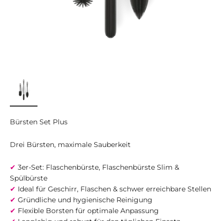
Bürsten Set Plus
Drei Bürsten, maximale Sauberkeit
✔
3er-Set: Flaschenbürste, Flaschenbürste Slim &
Spülbürste
✔
Ideal für Geschirr, Flaschen & schwer erreichbare Stellen
✔
Gründliche und hygienische Reinigung
✔
Flexible Borsten für optimale Anpassung