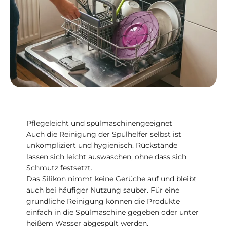
Pflegeleicht und spülmaschinengeeignet
Auch die Reinigung der Spülhelfer selbst ist
unkompliziert und hygienisch. Rückstände
lassen sich leicht auswaschen, ohne dass sich
Schmutz festsetzt.
Das Silikon nimmt keine Gerüche auf und bleibt
auch bei häufiger Nutzung sauber. Für eine
gründliche Reinigung können die Produkte
einfach in die Spülmaschine gegeben oder unter
heißem Wasser abgespült werden.