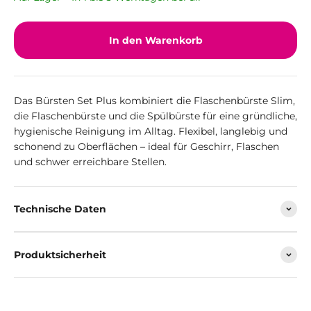
In den Warenkorb
Das Bürsten Set Plus kombiniert die Flaschenbürste Slim,
die Flaschenbürste und die Spülbürste für eine gründliche,
hygienische Reinigung im Alltag. Flexibel, langlebig und
schonend zu Oberflächen – ideal für Geschirr, Flaschen
und schwer erreichbare Stellen.
Technische Daten
Produktsicherheit