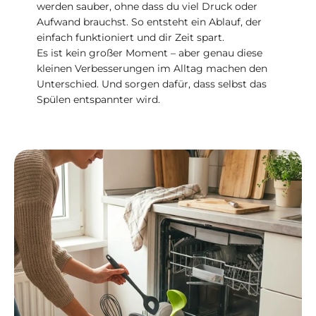
werden sauber, ohne dass du viel Druck oder
Aufwand brauchst. So entsteht ein Ablauf, der
einfach funktioniert und dir Zeit spart.
Es ist kein großer Moment – aber genau diese
kleinen Verbesserungen im Alltag machen den
Unterschied. Und sorgen dafür, dass selbst das
Spülen entspannter wird.