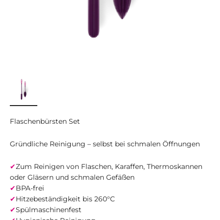
Flaschenbürsten Set
Gründliche Reinigung – selbst bei schmalen Öffnungen
✔
Zum Reinigen von Flaschen, Karaffen, Thermoskannen
oder Gläsern und schmalen Gefäßen
✔
BPA-frei
✔
Hitzebeständigkeit bis 260°C
✔
Spülmaschinenfest