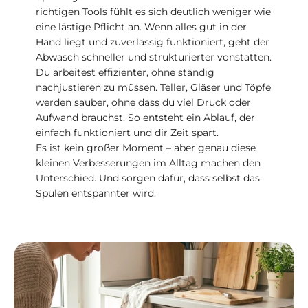
richtigen Tools fühlt es sich deutlich weniger wie
eine lästige Pflicht an. Wenn alles gut in der
Hand liegt und zuverlässig funktioniert, geht der
Abwasch schneller und strukturierter vonstatten.
Du arbeitest effizienter, ohne ständig
nachjustieren zu müssen. Teller, Gläser und Töpfe
werden sauber, ohne dass du viel Druck oder
Aufwand brauchst. So entsteht ein Ablauf, der
einfach funktioniert und dir Zeit spart.
Es ist kein großer Moment – aber genau diese
kleinen Verbesserungen im Alltag machen den
Unterschied. Und sorgen dafür, dass selbst das
Spülen entspannter wird.