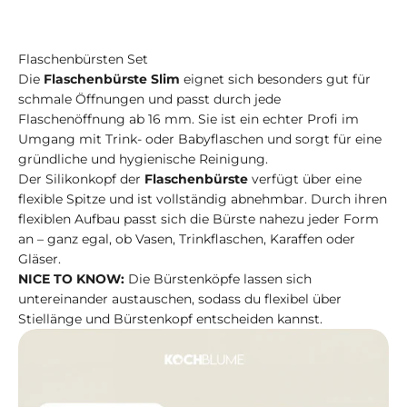
Flaschenbürsten Set
Die
Flaschenbürste Slim
eignet sich besonders gut für
schmale Öffnungen und passt durch jede
Flaschenöffnung ab 16 mm. Sie ist ein echter Profi im
Umgang mit Trink- oder Babyflaschen und sorgt für eine
gründliche und hygienische Reinigung.
Der Silikonkopf der
Flaschenbürste
verfügt über eine
flexible Spitze und ist vollständig abnehmbar. Durch ihren
flexiblen Aufbau passt sich die Bürste nahezu jeder Form
an – ganz egal, ob Vasen, Trinkflaschen, Karaffen oder
Gläser.
NICE TO KNOW:
Die Bürstenköpfe lassen sich
untereinander austauschen, sodass du flexibel über
Stiellänge und Bürstenkopf entscheiden kannst.