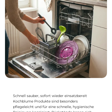
Schnell sauber, sofort wieder einsatzbereit
Kochblume Produkte sind besonders
pflegeleicht und für eine schnelle, hygienische