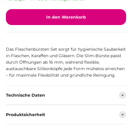
In den Warenkorb
Das Flaschenbürsten Set sorgt für hygienische Sauberkeit
in Flaschen, Karaffen und Gläsern. Die Slim-Bürste passt
durch Öffnungen ab 16 mm, während flexible,
austauschbare Silikonköpfe jede Form mühelos erreichen
– für maximale Flexibilität und gründliche Reinigung.
Technische Daten
Produktsicherheit