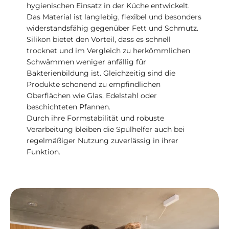
hygienischen Einsatz in der Küche entwickelt.
Das Material ist langlebig, flexibel und besonders
widerstandsfähig gegenüber Fett und Schmutz.
Silikon bietet den Vorteil, dass es schnell
trocknet und im Vergleich zu herkömmlichen
Schwämmen weniger anfällig für
Bakterienbildung ist. Gleichzeitig sind die
Produkte schonend zu empfindlichen
Oberflächen wie Glas, Edelstahl oder
beschichteten Pfannen.
Durch ihre Formstabilität und robuste
Verarbeitung bleiben die Spülhelfer auch bei
regelmäßiger Nutzung zuverlässig in ihrer
Funktion.