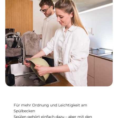
Für mehr Ordnung und Leichtigkeit am
Spülbecken
Spülen gehört einfach dazu – aber mit den