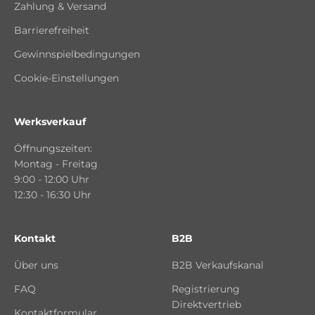
Zahlung & Versand
Barrierefreiheit
Gewinnspielbedingungen
Cookie-Einstellungen
Werksverkauf
Öffnungszeiten:
Montag - Freitag
9:00 - 12:00 Uhr
12:30 - 16:30 Uhr
Kontakt
B2B
Über uns
B2B Verkaufskanal
FAQ
Registrierung
Direktvertrieb
Kontaktformular