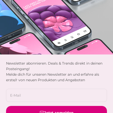
Newsletter abonnieren. Deals & Trends direkt in deinen
Posteingang!
Melde dich für unseren Newsletter an und erfahre als
erste/r von neuen Produkten und Angeboten
E-Mail
Jetzt anmelden