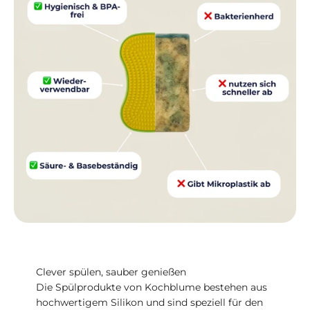
Clever spülen, sauber genießen
Die Spülprodukte von Kochblume bestehen aus
hochwertigem Silikon und sind speziell für den