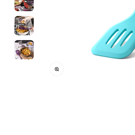
Bild vergrößern