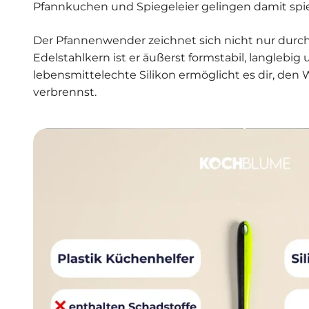
Pfannkuchen und Spiegeleier gelingen damit spie
Der Pfannenwender zeichnet sich nicht nur durch
Edelstahlkern ist er äußerst formstabil, langleb
lebensmittelechte Silikon ermöglicht es dir, den
verbrennst.