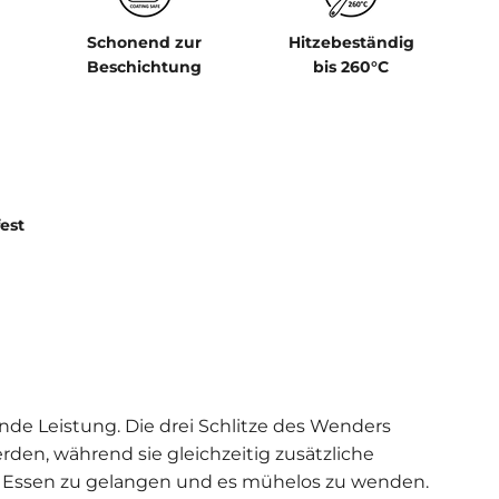
Schonend zur
Hitzebeständig
Beschichtung
bis 260°C
est
nde Leistung. Die drei Schlitze des Wenders
den, während sie gleichzeitig zusätzliche
hte Essen zu gelangen und es mühelos zu wenden.