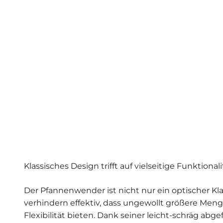
Klassisches Design trifft auf vielseitige Funktionali
Der Pfannenwender ist nicht nur ein optischer Kl
verhindern effektiv, dass ungewollt größere Men
Flexibilität bieten. Dank seiner leicht-schräg a