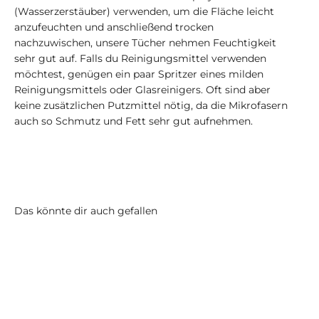
(Wasserzerstäuber) verwenden, um die Fläche leicht
anzufeuchten und anschließend trocken
nachzuwischen, unsere Tücher nehmen Feuchtigkeit
sehr gut auf. Falls du Reinigungsmittel verwenden
möchtest, genügen ein paar Spritzer eines milden
Reinigungsmittels oder Glasreinigers. Oft sind aber
keine zusätzlichen Putzmittel nötig, da die Mikrofasern
auch so Schmutz und Fett sehr gut aufnehmen.