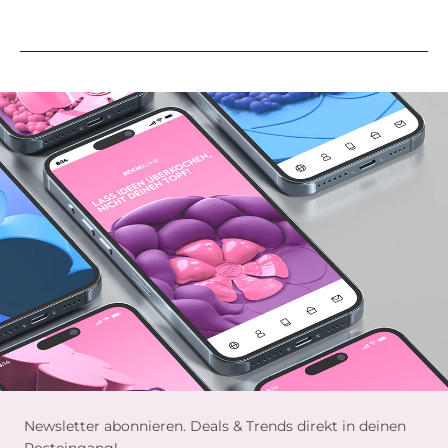
Newsletter abonnieren. Deals & Trends direkt in deinen
Posteingang!