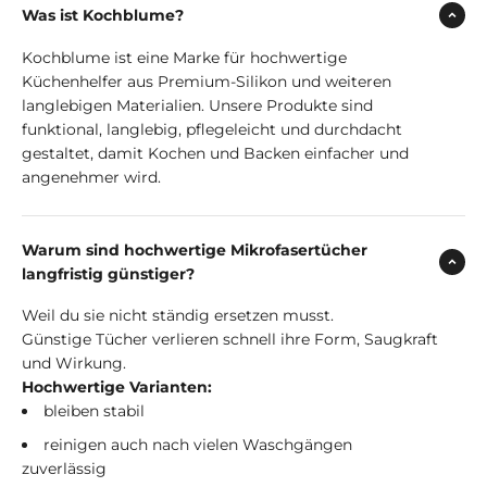
Was ist Kochblume?
Kochblume ist eine Marke für hochwertige
Küchenhelfer aus Premium-Silikon und weiteren
langlebigen Materialien. Unsere Produkte sind
funktional, langlebig, pflegeleicht und durchdacht
gestaltet, damit Kochen und Backen einfacher und
angenehmer wird.
Warum sind hochwertige Mikrofasertücher
langfristig günstiger?
Weil du sie nicht ständig ersetzen musst.
Günstige Tücher verlieren schnell ihre Form, Saugkraft
und Wirkung.
Hochwertige Varianten:
bleiben stabil
reinigen auch nach vielen Waschgängen
zuverlässig