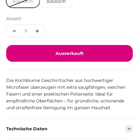
60x40cm
30x30cm
Anzahl:
Ausverkauft
Die Kochblume Geschirrtücher aus hochwertiger
Microfaser überzeugen mit extra saugfähigen, weichen
Fasern und einer praktischen Polierseite. Ideal für
empfindliche Oberflächen – für gründliche, schonende
und streifenfreie Reinigung im ganzen Haushalt.
Technische Daten