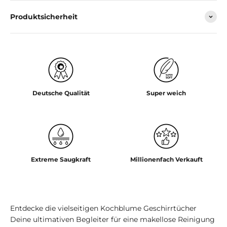
Produktsicherheit
Deutsche Qualität
Super weich
Extreme Saugkraft
Millionenfach Verkauft
Entdecke die vielseitigen Kochblume Geschirrtücher
Deine ultimativen Begleiter für eine makellose Reinigung