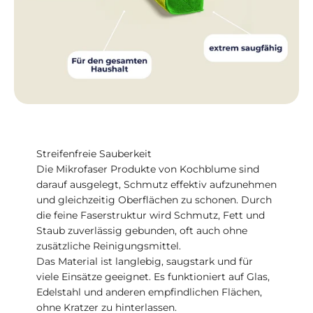
Streifenfreie Sauberkeit
Die Mikrofaser Produkte von Kochblume sind
darauf ausgelegt, Schmutz effektiv aufzunehmen
und gleichzeitig Oberflächen zu schonen. Durch
die feine Faserstruktur wird Schmutz, Fett und
Staub zuverlässig gebunden, oft auch ohne
zusätzliche Reinigungsmittel.
Das Material ist langlebig, saugstark und für
viele Einsätze geeignet. Es funktioniert auf Glas,
Edelstahl und anderen empfindlichen Flächen,
ohne Kratzer zu hinterlassen.