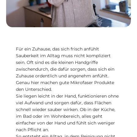
Für ein Zuhause, das sich frisch anfühlt
Sauberkeit im Alltag muss nicht kompliziert
sein. Oft sind es die kleinen Handgriffe
zwischendurch, die dafür sorgen, dass sich ein
Zuhause ordentlich und angenehm anfühlt.
Genau hier machen gute Mikrofaser Produkte
den Unterschied.
Sie liegen leicht in der Hand, funktionieren ohne
viel Aufwand und sorgen dafür, dass Flächen
schnell wieder sauber wirken. Ob in der Küche,
im Bad oder im Wohnbereich, alles geht
einfacher von der Hand und fühlt sich weniger
nach Pflicht an.
So entsteht ein Alltag, in dem Reinigung nicht