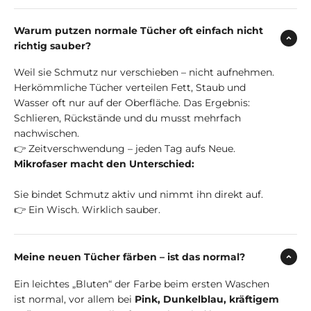
Warum putzen normale Tücher oft einfach nicht
richtig sauber?
Weil sie Schmutz nur verschieben – nicht aufnehmen.
Herkömmliche Tücher verteilen Fett, Staub und
Wasser oft nur auf der Oberfläche. Das Ergebnis:
Schlieren, Rückstände und du musst mehrfach
nachwischen.
👉 Zeitverschwendung – jeden Tag aufs Neue.
Mikrofaser macht den Unterschied:
Sie bindet Schmutz aktiv und nimmt ihn direkt auf.
👉 Ein Wisch. Wirklich sauber.
Meine neuen Tücher färben – ist das normal?
Ein leichtes „Bluten“ der Farbe beim ersten Waschen
ist normal, vor allem bei
Pink, Dunkelblau, kräftigem