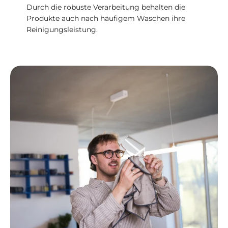
Durch die robuste Verarbeitung behalten die
Produkte auch nach häufigem Waschen ihre
Reinigungsleistung.