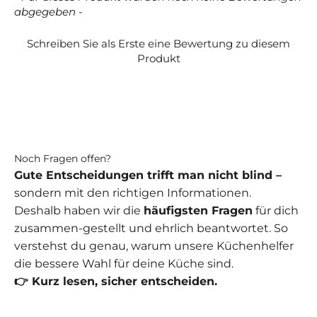
abgegeben -
Schreiben Sie als Erste eine Bewertung zu diesem
Produkt
Noch Fragen offen?
Gute Entscheidungen trifft man nicht blind –
sondern mit den richtigen Informationen.
Deshalb haben wir die
häufigsten Fragen
für dich
zusammen-gestellt und ehrlich beantwortet. So
verstehst du genau, warum unsere Küchenhelfer
die bessere Wahl für deine Küche sind.
👉 Kurz lesen, sicher entscheiden.