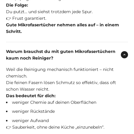
Die Folge:
Du putzt… und siehst trotzdem jede Spur.
👉 Frust garantiert.
Gute Mikrofasertücher nehmen alles auf – in einem
Schritt.
Warum brauchst du mit guten Mikrofasertüchern
kaum noch Reiniger?
Weil die Reinigung mechanisch funktioniert – nicht
chemisch.
Die feinen Fasern lösen Schmutz so effektiv, dass oft
schon Wasser reicht.
Das bedeutet für dich:
weniger Chemie auf deinen Oberflächen
weniger Rückstände
weniger Aufwand
👉 Sauberkeit, ohne deine Küche „einzunebeln“.