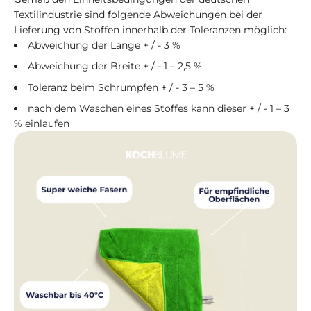
Textilindustrie sind folgende Abweichungen bei der
Lieferung von Stoffen innerhalb der Toleranzen möglich:
Abweichung der Länge + / - 3 %
Abweichung der Breite + / - 1 – 2,5 %
Toleranz beim Schrumpfen + / - 3 – 5 %
nach dem Waschen eines Stoffes kann dieser + / - 1 – 3
% einlaufen