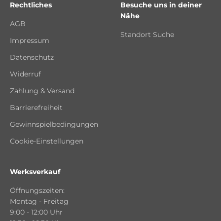
Rechtliches
Besuche uns in deiner
Nähe
AGB
Standort Suche
Impressum
Datenschutz
Widerruf
Zahlung & Versand
Barrierefreiheit
Gewinnspielbedingungen
Cookie-Einstellungen
Werksverkauf
Öffnungszeiten:
Montag - Freitag
9:00 - 12:00 Uhr