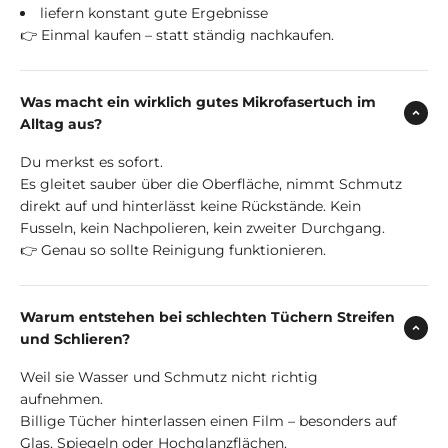
liefern konstant gute Ergebnisse
👉 Einmal kaufen – statt ständig nachkaufen.
Was macht ein wirklich gutes Mikrofasertuch im
Alltag aus?
Du merkst es sofort.
Es gleitet sauber über die Oberfläche, nimmt Schmutz
direkt auf und hinterlässt keine Rückstände. Kein
Fusseln, kein Nachpolieren, kein zweiter Durchgang.
👉 Genau so sollte Reinigung funktionieren.
Warum entstehen bei schlechten Tüchern Streifen
und Schlieren?
Weil sie Wasser und Schmutz nicht richtig
aufnehmen.
Billige Tücher hinterlassen einen Film – besonders auf
Glas, Spiegeln oder Hochglanzflächen.