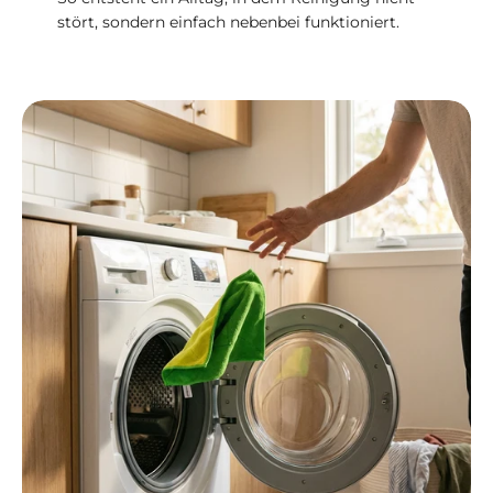
stört, sondern einfach nebenbei funktioniert.