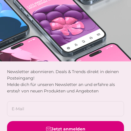
Newsletter abonnieren. Deals & Trends direkt in deinen
Posteingang!
Melde dich für unseren Newsletter an und erfahre als
erste/r von neuen Produkten und Angeboten
E-Mail
Jetzt anmelden