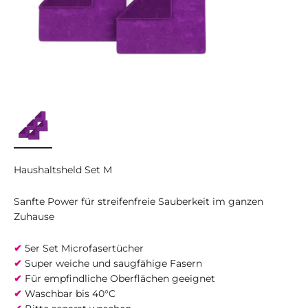
Haushaltsheld Set M
Sanfte Power für streifenfreie Sauberkeit im ganzen
Zuhause
✔
5er Set Microfasertücher
✔
Super weiche und saugfähige Fasern
✔
Für empfindliche Oberflächen geeignet
✔
Waschbar bis 40°C