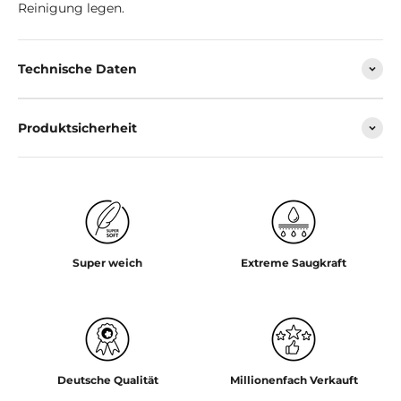
Reinigung legen.
Technische Daten
Produktsicherheit
Super weich
Extreme Saugkraft
Deutsche Qualität
Millionenfach Verkauft