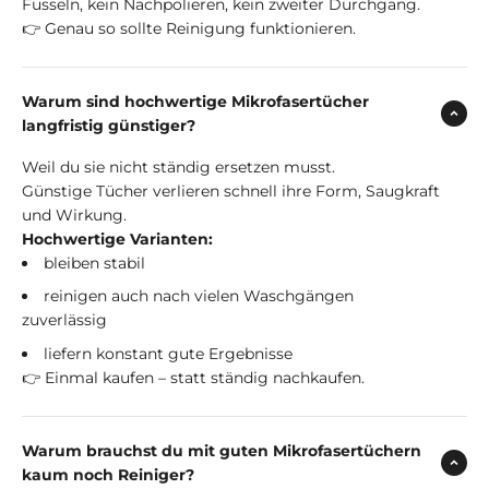
Fusseln, kein Nachpolieren, kein zweiter Durchgang.
👉 Genau so sollte Reinigung funktionieren.
Warum sind hochwertige Mikrofasertücher
langfristig günstiger?
Weil du sie nicht ständig ersetzen musst.
Günstige Tücher verlieren schnell ihre Form, Saugkraft
und Wirkung.
Hochwertige Varianten:
bleiben stabil
reinigen auch nach vielen Waschgängen
zuverlässig
liefern konstant gute Ergebnisse
👉 Einmal kaufen – statt ständig nachkaufen.
Warum brauchst du mit guten Mikrofasertüchern
kaum noch Reiniger?