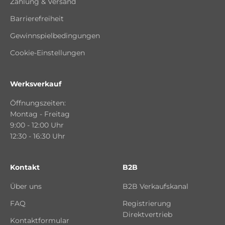
Zahlung & Versand
Barrierefreiheit
Gewinnspielbedingungen
Cookie-Einstellungen
Werksverkauf
Öffnungszeiten:
Montag - Freitag
9:00 - 12:00 Uhr
12:30 - 16:30 Uhr
Kontakt
B2B
Über uns
B2B Verkaufskanal
FAQ
Registrierung
Direktvertrieb
Kontaktformular