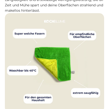
Zeit und Mühe spart und deine Oberflächen strahlend und
makellos hinterlässt.