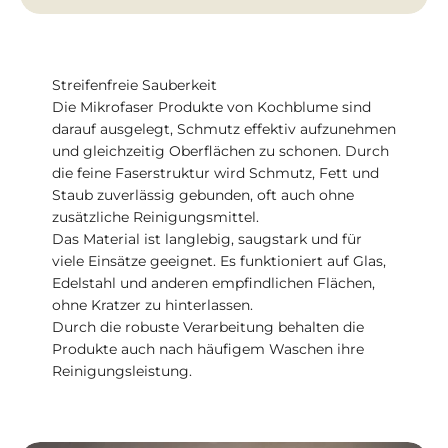
Streifenfreie Sauberkeit
Die Mikrofaser Produkte von Kochblume sind
darauf ausgelegt, Schmutz effektiv aufzunehmen
und gleichzeitig Oberflächen zu schonen. Durch
die feine Faserstruktur wird Schmutz, Fett und
Staub zuverlässig gebunden, oft auch ohne
zusätzliche Reinigungsmittel.
Das Material ist langlebig, saugstark und für
viele Einsätze geeignet. Es funktioniert auf Glas,
Edelstahl und anderen empfindlichen Flächen,
ohne Kratzer zu hinterlassen.
Durch die robuste Verarbeitung behalten die
Produkte auch nach häufigem Waschen ihre
Reinigungsleistung.