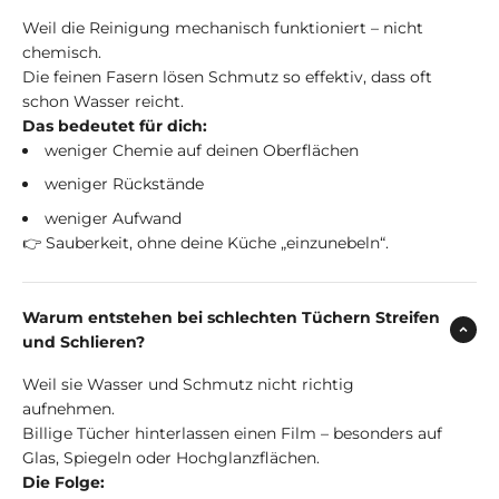
Weil die Reinigung mechanisch funktioniert – nicht
chemisch.
Die feinen Fasern lösen Schmutz so effektiv, dass oft
schon Wasser reicht.
Das bedeutet für dich:
weniger Chemie auf deinen Oberflächen
weniger Rückstände
weniger Aufwand
👉 Sauberkeit, ohne deine Küche „einzunebeln“.
Warum entstehen bei schlechten Tüchern Streifen
und Schlieren?
Weil sie Wasser und Schmutz nicht richtig
aufnehmen.
Billige Tücher hinterlassen einen Film – besonders auf
Glas, Spiegeln oder Hochglanzflächen.
Die Folge: