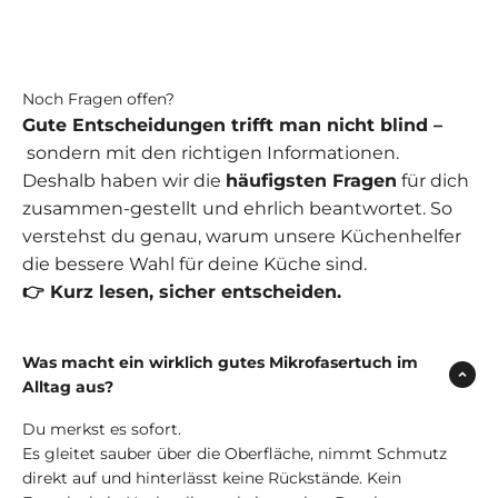
Noch Fragen offen?
Gute Entscheidungen trifft man nicht blind –
sondern mit den richtigen Informationen.
Deshalb haben wir die
häufigsten Fragen
für dich
zusammen-gestellt und ehrlich beantwortet. So
verstehst du genau, warum unsere Küchenhelfer
die bessere Wahl für deine Küche sind.
👉 Kurz lesen, sicher entscheiden.
Was macht ein wirklich gutes Mikrofasertuch im
Alltag aus?
Du merkst es sofort.
Es gleitet sauber über die Oberfläche, nimmt Schmutz
direkt auf und hinterlässt keine Rückstände. Kein