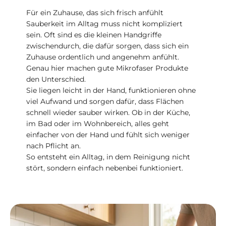
Für ein Zuhause, das sich frisch anfühlt
Sauberkeit im Alltag muss nicht kompliziert
sein. Oft sind es die kleinen Handgriffe
zwischendurch, die dafür sorgen, dass sich ein
Zuhause ordentlich und angenehm anfühlt.
Genau hier machen gute Mikrofaser Produkte
den Unterschied.
Sie liegen leicht in der Hand, funktionieren ohne
viel Aufwand und sorgen dafür, dass Flächen
schnell wieder sauber wirken. Ob in der Küche,
im Bad oder im Wohnbereich, alles geht
einfacher von der Hand und fühlt sich weniger
nach Pflicht an.
So entsteht ein Alltag, in dem Reinigung nicht
stört, sondern einfach nebenbei funktioniert.