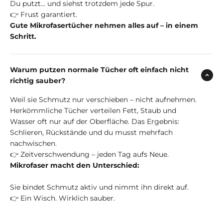
Du putzt… und siehst trotzdem jede Spur.
👉 Frust garantiert.
Gute Mikrofasertücher nehmen alles auf – in einem
Schritt.
Warum putzen normale Tücher oft einfach nicht
richtig sauber?
Weil sie Schmutz nur verschieben – nicht aufnehmen.
Herkömmliche Tücher verteilen Fett, Staub und
Wasser oft nur auf der Oberfläche. Das Ergebnis:
Schlieren, Rückstände und du musst mehrfach
nachwischen.
👉 Zeitverschwendung – jeden Tag aufs Neue.
Mikrofaser macht den Unterschied:
Sie bindet Schmutz aktiv und nimmt ihn direkt auf.
👉 Ein Wisch. Wirklich sauber.
Video abspielen