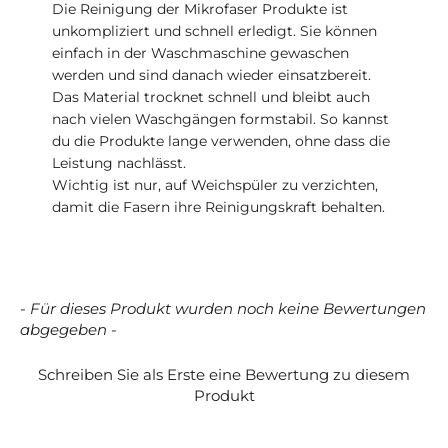
Die Reinigung der Mikrofaser Produkte ist
unkompliziert und schnell erledigt. Sie können
einfach in der Waschmaschine gewaschen
werden und sind danach wieder einsatzbereit.
Das Material trocknet schnell und bleibt auch
nach vielen Waschgängen formstabil. So kannst
du die Produkte lange verwenden, ohne dass die
Leistung nachlässt.
Wichtig ist nur, auf Weichspüler zu verzichten,
damit die Fasern ihre Reinigungskraft behalten.
- Für dieses Produkt wurden noch keine Bewertungen
New content loaded
abgegeben -
Schreiben Sie als Erste eine Bewertung zu diesem
Produkt