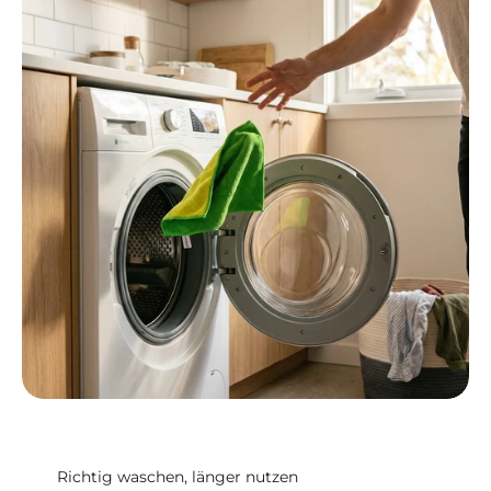
Richtig waschen, länger nutzen