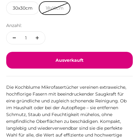
30x30cm
18x18cm
Anzahl:
Ausverkauft
Die Kochblume Mikrofasertücher vereinen extraweiche,
hochflorige Fasern mit beeindruckender Saugkraft für
eine gründliche und zugleich schonende Reinigung. Ob
im Haushalt oder bei der Autopflege – sie entfernen
Schmutz, Staub und Feuchtigkeit mühelos, ohne
empfindliche Oberflächen zu beschädigen. Kompakt,
langlebig und wiederverwendbar sind sie die perfekte
Wahl für alle, die Wert auf effiziente und hochwertige