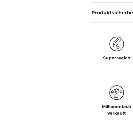
Produktsicherhe
Super weich
Millionenfach
Verkauft