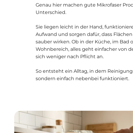
Genau hier machen gute Mikrofaser Pro
Unterschied.
Sie liegen leicht in der Hand, funktionier
Aufwand und sorgen dafür, dass Flächen
sauber wirken. Ob in der Küche, im Bad 
Wohnbereich, alles geht einfacher von d
sich weniger nach Pflicht an.
So entsteht ein Alltag, in dem Reinigung 
sondern einfach nebenbei funktioniert.