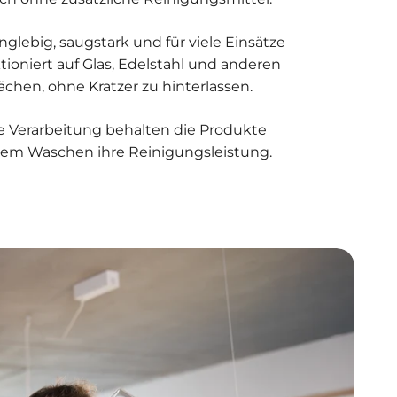
anglebig, saugstark und für viele Einsätze
tioniert auf Glas, Edelstahl und anderen
chen, ohne Kratzer zu hinterlassen.
e Verarbeitung behalten die Produkte
gem Waschen ihre Reinigungsleistung.