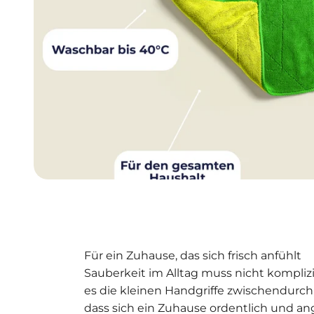
Für ein Zuhause, das sich frisch anfühlt
Sauberkeit im Alltag muss nicht komplizie
es die kleinen Handgriffe zwischendurch,
dass sich ein Zuhause ordentlich und a