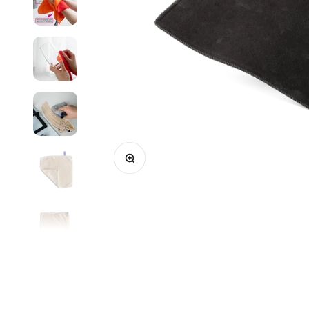
Bild vergrößern