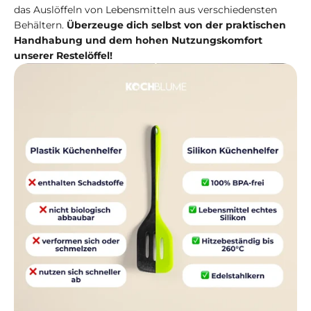
das Auslöffeln von Lebensmitteln aus verschiedensten
Behältern.
Überzeuge dich selbst von der praktischen
Handhabung und dem hohen Nutzungskomfort
unserer Restelöffel!