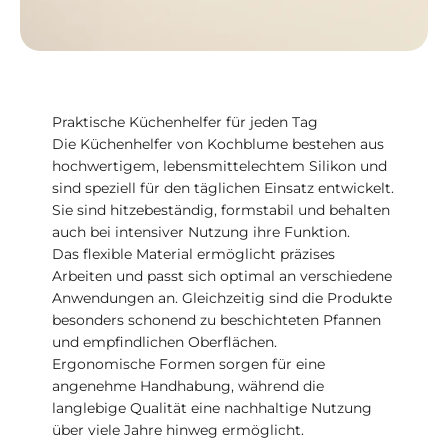
Praktische Küchenhelfer für jeden Tag
Die Küchenhelfer von Kochblume bestehen aus
hochwertigem, lebensmittelechtem Silikon und
sind speziell für den täglichen Einsatz entwickelt.
Sie sind hitzebeständig, formstabil und behalten
auch bei intensiver Nutzung ihre Funktion.
Das flexible Material ermöglicht präzises
Arbeiten und passt sich optimal an verschiedene
Anwendungen an. Gleichzeitig sind die Produkte
besonders schonend zu beschichteten Pfannen
und empfindlichen Oberflächen.
Ergonomische Formen sorgen für eine
angenehme Handhabung, während die
langlebige Qualität eine nachhaltige Nutzung
über viele Jahre hinweg ermöglicht.