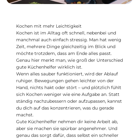
Kochen mit mehr Leichtigkeit
Kochen ist im Alltag oft schnell, nebenbei und
manchmal auch einfach stressig. Man hat wenig
Zeit, mehrere Dinge gleichzeitig im Blick und
möchte trotzdem, dass am Ende alles passt.
Genau hier merkt man, wie groß der Unterschied
gute Küchenhelfer wirklich ist.
Wenn alles sauber funktioniert, wird der Ablauf
ruhiger. Bewegungen gehen leichter von der
Hand, nichts hakt oder stört – und plötzlich fühlt
sich Kochen weniger wie eine Aufgabe an. Statt
ständig nachzubessern oder aufzupassen, kannst
du dich auf das konzentrieren, was du gerade
machst.
Gute Küchenhelfer nehmen dir keine Arbeit ab,
aber sie machen sie spürbar angenehmer. Und
genau das sorgt dafür, dass selbst ein schneller