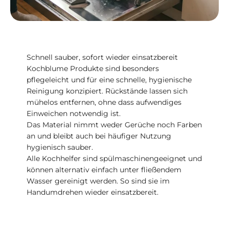
Schnell sauber, sofort wieder einsatzbereit
Kochblume Produkte sind besonders
pflegeleicht und für eine schnelle, hygienische
Reinigung konzipiert. Rückstände lassen sich
mühelos entfernen, ohne dass aufwendiges
Einweichen notwendig ist.
Das Material nimmt weder Gerüche noch Farben
an und bleibt auch bei häufiger Nutzung
hygienisch sauber.
Alle Kochhelfer sind spülmaschinengeeignet und
können alternativ einfach unter fließendem
Wasser gereinigt werden. So sind sie im
Handumdrehen wieder einsatzbereit.