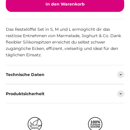
In den Warenkorb
Das Restelöffel Set in S, M und L ermöglicht dir das
restlose Entnehmen von Marmelade, Joghurt & Co. Dank
flexibler Silikonspitzen erreichst du selbst schwer
zugängliche Ecken, effizient, vielseitig und ideal für den
täglichen Einsatz.
Technische Daten
Produktsicherheit