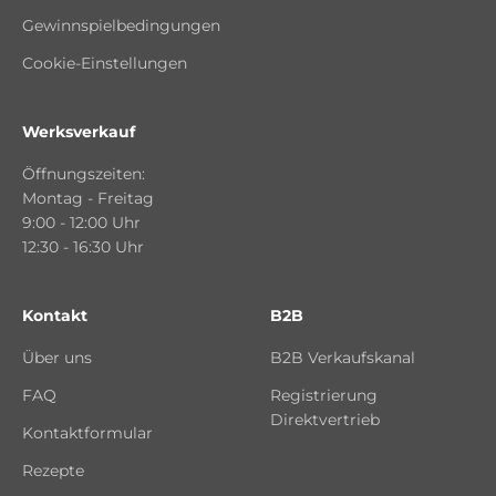
Gewinnspielbedingungen
Cookie-Einstellungen
Werksverkauf
Öffnungszeiten:
Montag - Freitag
9:00 - 12:00 Uhr
12:30 - 16:30 Uhr
Kontakt
B2B
Über uns
B2B Verkaufskanal
FAQ
Registrierung
Direktvertrieb
Kontaktformular
Rezepte