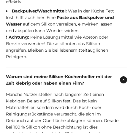
effektiv.
Backpulver/Waschmittel:
Was in der Küche Fett
löst, hilft auch hier. Eine
Paste aus Backpulver und
Wasser
auf dem Silikon verreiben, einwirken lassen
und abspülen kann Wunder wirken.
❗
Achtung:
Keine Lösungsmittel wie Aceton oder
Benzin verwenden! Diese könnten das Silikon
angreifen. Bleiben Sie bei lebensmitteltauglichen
Reinigern.
Warum sind meine Silikon-Küchenhelfer mit der
Zeit klebrig oder haben einen Film?
Manche Nutzer stellen nach längerer Zeit einen
klebrigen Belag auf Silikon fest. Das ist kein
Materialfehler, sondern wird durch Koch- oder
Reinigungsrückstände verursacht, die sich im
Gebrauch auf der Oberfläche ablagern können. Gerade
bei 100 % Silikon ohne Beschichtung ist dies