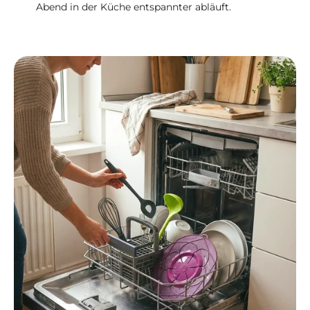
Abend in der Küche entspannter abläuft.