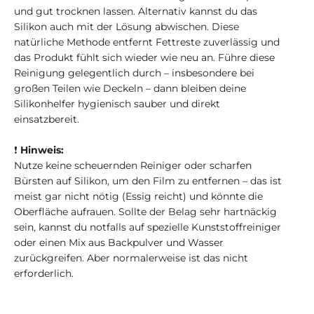
und gut trocknen lassen. Alternativ kannst du das
Silikon auch mit der Lösung abwischen. Diese
natürliche Methode entfernt Fettreste zuverlässig und
das Produkt fühlt sich wieder wie neu an. Führe diese
Reinigung gelegentlich durch – insbesondere bei
großen Teilen wie Deckeln – dann bleiben deine
Silikonhelfer hygienisch sauber und direkt
einsatzbereit.
❗
Hinweis:
Nutze keine scheuernden Reiniger oder scharfen
Bürsten auf Silikon, um den Film zu entfernen – das ist
meist gar nicht nötig (Essig reicht) und könnte die
Oberfläche aufrauen. Sollte der Belag sehr hartnäckig
sein, kannst du notfalls auf spezielle Kunststoffreiniger
oder einen Mix aus Backpulver und Wasser
zurückgreifen. Aber normalerweise ist das nicht
erforderlich.