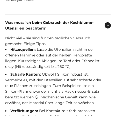
Was muss ich beim Gebrauch der Kochblume-
Utensilien beachten?
Nicht viel – sie sind für den täglichen Gebrauch
gemacht. Einige Tipps:
Hitzequellen:
Lasse die Utensilien nicht in der
offenen Flamme oder auf der heißen Herdplatte
liegen. Kurzzeitiges Ablegen im Topf oder Pfanne ist
okay (Hitzebeständigkeit bis 260 °C).
Scharfe Kanten:
Obwohl Silikon robust ist,
vermeide es, mit den Utensilien auf sehr scharfe oder
raue Flächen zu schlagen. Zum Beispiel sollte ein
Silikon-Pfannenwender nicht als Hackmesser-Ersatz
benutzt werden 😉. Mechanische Gewalt kann, wie
erwähnt, das Material über lange Zeit schwächen.
Verfärbungen:
Bei Kontakt mit farbintensiven