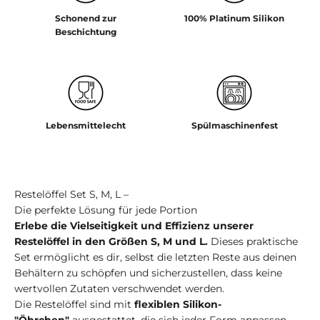
Schonend zur
100% Platinum Silikon
Beschichtung
Lebensmittelecht
Spülmaschinenfest
Restelöffel Set S, M, L –
Die perfekte Lösung für jede Portion
Erlebe die Vielseitigkeit und Effizienz unserer
Restelöffel in den Größen S, M und L.
Dieses praktische
Set ermöglicht es dir, selbst die letzten Reste aus deinen
Behältern zu schöpfen und sicherzustellen, dass keine
wertvollen Zutaten verschwendet werden.
Die Restelöffel sind mit
flexiblen Silikon-