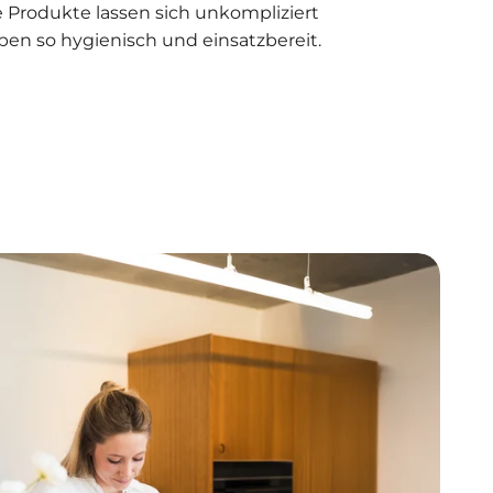
Produkte lassen sich unkompliziert
ben so hygienisch und einsatzbereit.