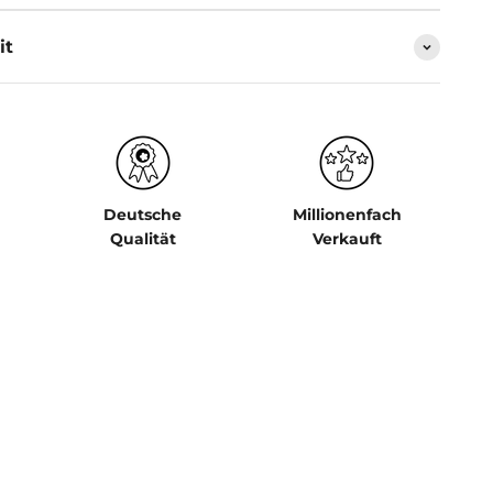
it
Deutsche
Millionenfach
Qualität
Verkauft