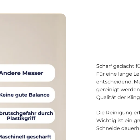
Scharf gedacht fü
Für eine lange Le
entscheidend. Me
gereinigt werden
Qualität der Kling
Die Reinigung er
Wichtig ist ein g
Schneide dauerha