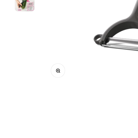
Bild vergrößern