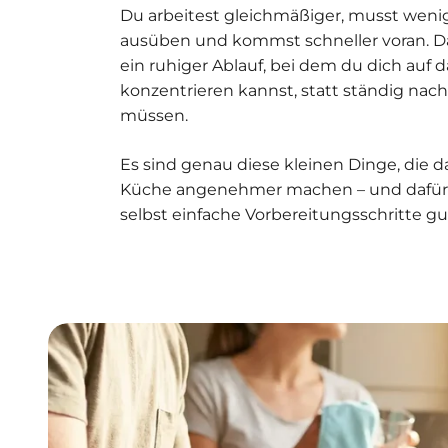
Du arbeitest gleichmäßiger, musst weni
ausüben und kommst schneller voran. D
ein ruhiger Ablauf, bei dem du dich auf 
konzentrieren kannst, statt ständig nach
müssen.
Es sind genau diese kleinen Dinge, die d
Küche angenehmer machen – und dafür s
selbst einfache Vorbereitungsschritte gu