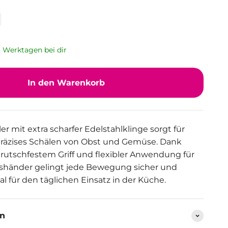
 3 Werktagen bei dir
In den Warenkorb
 mit extra scharfer Edelstahlklinge sorgt für
räzises Schälen von Obst und Gemüse. Dank
utschfestem Griff und flexibler Anwendung für
shänder gelingt jede Bewegung sicher und
al für den täglichen Einsatz in der Küche.
en