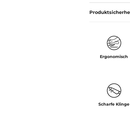
Produktsicherhe
Ergonomisch
Scharfe Klinge