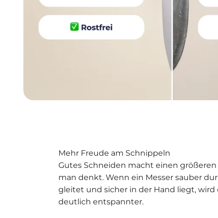
Mehr Freude am Schnippeln
Gutes Schneiden macht einen größeren U
man denkt. Wenn ein Messer sauber dur
gleitet und sicher in der Hand liegt, wir
deutlich entspannter.