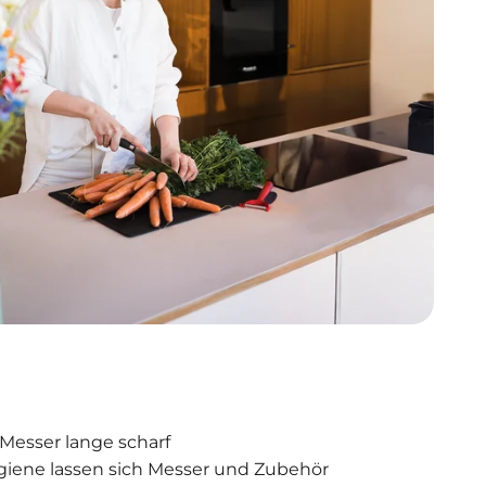
 Messer lange scharf
iene lassen sich Messer und Zubehör