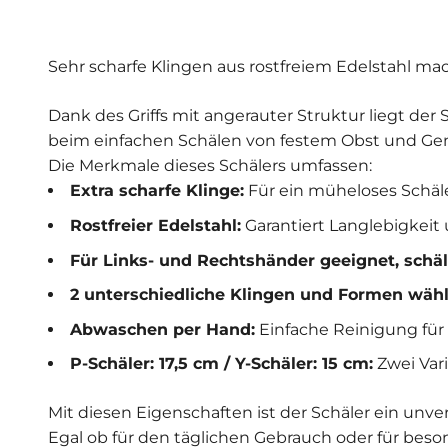
Sehr scharfe Klingen aus rostfreiem Edelstahl 
Dank des Griffs mit angerauter Struktur liegt der 
beim einfachen Schälen von festem Obst und Gem
Die Merkmale dieses Schälers umfassen:
Extra scharfe Klinge:
Für ein müheloses Schäl
Rostfreier Edelstahl:
Garantiert Langlebigkeit
Für Links- und Rechtshänder geeignet, schäl
2 unterschiedliche Klingen und Formen wähl
Abwaschen per Hand:
Einfache Reinigung für
P-Schäler: 17,5 cm / Y-Schäler: 15 cm:
Zwei Vari
Mit diesen Eigenschaften ist der Schäler ein unv
Egal ob für den täglichen Gebrauch oder für besond