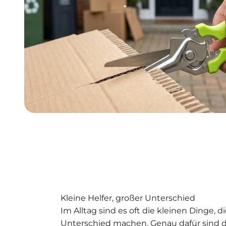
Kleine Helfer, großer Unterschied
Im Alltag sind es oft die kleinen Dinge, 
Unterschied machen. Genau dafür sind 