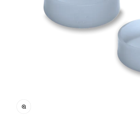
Bild vergrößern