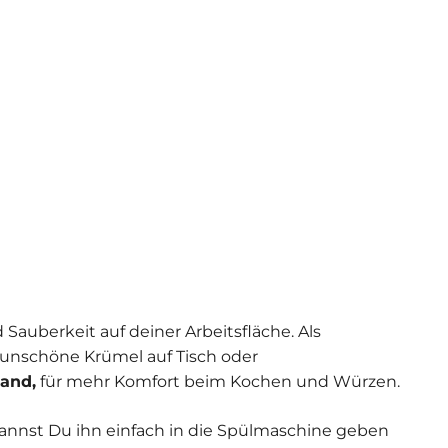
uberkeit auf deiner Arbeitsfläche. Als
 unschöne Krümel auf Tisch oder
tand,
für mehr Komfort beim Kochen und Würzen.
annst Du ihn einfach in die Spülmaschine geben