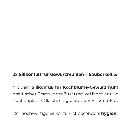
2x Silikonfuß für Gewürzmühlen – Sauberkeit & 
Mit dem
Silikonfuß für Kochblume-Gewürzmüh
praktischer Ersatz- oder Zusatzartikel fängt er zuv
Küchenplatte. Gleichzeitig bietet der Silikonfuß
Der hochwertige Silikonfuß ist besonders
hygieni