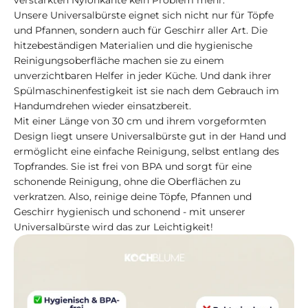
verstärkten Nylonkante kein Problem mehr.
Unsere Universalbürste eignet sich nicht nur für Töpfe
und Pfannen, sondern auch für Geschirr aller Art. Die
hitzebeständigen Materialien und die hygienische
Reinigungsoberfläche machen sie zu einem
unverzichtbaren Helfer in jeder Küche. Und dank ihrer
Spülmaschinenfestigkeit ist sie nach dem Gebrauch im
Handumdrehen wieder einsatzbereit.
Mit einer Länge von 30 cm und ihrem vorgeformten
Design liegt unsere Universalbürste gut in der Hand und
ermöglicht eine einfache Reinigung, selbst entlang des
Topfrandes. Sie ist frei von BPA und sorgt für eine
schonende Reinigung, ohne die Oberflächen zu
verkratzen. Also, reinige deine Töpfe, Pfannen und
Geschirr hygienisch und schonend - mit unserer
Universalbürste wird das zur Leichtigkeit!