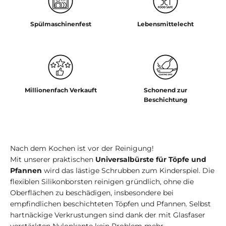
Spülmaschinenfest
Lebensmittelecht
Millionenfach Verkauft
Schonend zur
Beschichtung
Nach dem Kochen ist vor der Reinigung!
Mit unserer praktischen
Universalbürste für Töpfe und
Pfannen
wird das lästige Schrubben zum Kinderspiel. Die
flexiblen Silikonborsten reinigen gründlich, ohne die
Oberflächen zu beschädigen, insbesondere bei
empfindlichen beschichteten Töpfen und Pfannen. Selbst
hartnäckige Verkrustungen sind dank der mit Glasfaser