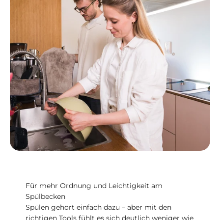
Für mehr Ordnung und Leichtigkeit am
Spülbecken
Spülen gehört einfach dazu – aber mit den
richtigen Tools fühlt es sich deutlich weniger wie