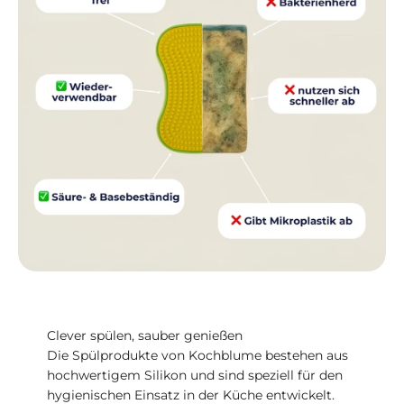
Clever spülen, sauber genießen
Die Spülprodukte von Kochblume bestehen aus
hochwertigem Silikon und sind speziell für den
hygienischen Einsatz in der Küche entwickelt.