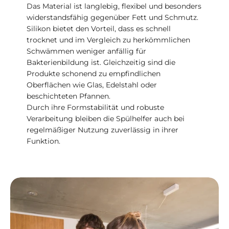
Das Material ist langlebig, flexibel und besonders
widerstandsfähig gegenüber Fett und Schmutz.
Silikon bietet den Vorteil, dass es schnell
trocknet und im Vergleich zu herkömmlichen
Schwämmen weniger anfällig für
Bakterienbildung ist. Gleichzeitig sind die
Produkte schonend zu empfindlichen
Oberflächen wie Glas, Edelstahl oder
beschichteten Pfannen.
Durch ihre Formstabilität und robuste
Verarbeitung bleiben die Spülhelfer auch bei
regelmäßiger Nutzung zuverlässig in ihrer
Funktion.