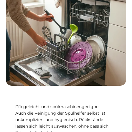
Pflegeleicht und spülmaschinengeeignet
Auch die Reinigung der Spülhelfer selbst ist
unkompliziert und hygienisch. Rückstände
lassen sich leicht auswaschen, ohne dass sich