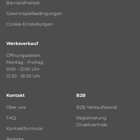
Barrierefreiheit
Gewinnspielbedingungen
Cookie-Einstellungen
Werksverkauf
Öffnungszeiten:
Montag - Freitag
9:00 - 12:00 Uhr
12:30 - 16:30 Uhr
Kontakt
B2B
Über uns
B2B Verkaufskanal
FAQ
Registrierung
Direktvertrieb
Kontaktformular
Rezepte