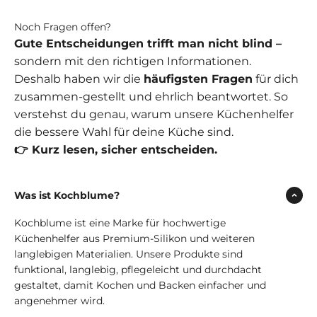
Noch Fragen offen?
Gute Entscheidungen trifft man nicht blind –
sondern mit den richtigen Informationen.
Deshalb haben wir die
häufigsten Fragen
für dich
zusammen-gestellt und ehrlich beantwortet. So
verstehst du genau, warum unsere Küchenhelfer
die bessere Wahl für deine Küche sind.
👉 Kurz lesen, sicher entscheiden.
Was ist Kochblume?
Kochblume ist eine Marke für hochwertige
Küchenhelfer aus Premium-Silikon und weiteren
langlebigen Materialien. Unsere Produkte sind
funktional, langlebig, pflegeleicht und durchdacht
gestaltet, damit Kochen und Backen einfacher und
angenehmer wird.