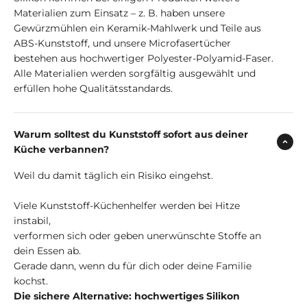
Materialien zum Einsatz – z. B. haben unsere
Gewürzmühlen ein Keramik-Mahlwerk und Teile aus
ABS-Kunststoff, und unsere Microfasertücher
bestehen aus hochwertiger Polyester-Polyamid-Faser.
Alle Materialien werden sorgfältig ausgewählt und
erfüllen hohe Qualitätsstandards.
Warum solltest du Kunststoff sofort aus deiner
Küche verbannen?
Weil du damit täglich ein Risiko eingehst.
Viele Kunststoff-Küchenhelfer werden bei Hitze
instabil,
verformen sich oder geben unerwünschte Stoffe an
dein Essen ab.
Gerade dann, wenn du für dich oder deine Familie
kochst.
Die sichere Alternative: hochwertiges Silikon