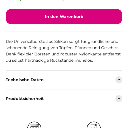
In den Warenkorb
Die Universalbürste aus Silikon sorgt für gründliche und
schonende Reinigung von Töpfen, Pfannen und Geschirr.
Dank flexibler Borsten und robuster Nylonkante entfernst
du selbst hartnäckige Rückstände mühelos.
Technische Daten
Produktsicherheit