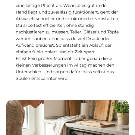
eine lästige Pflicht an. Wenn alles gut in der
Hand liegt und zuverlässig funktioniert, geht der
Abwasch schneller und strukturierter vonstatten.
Du arbeitest effizienter, ohne ständig
nachjustieren zu müssen. Teller, Gläser und Töpfe
werden sauber, ohne dass du viel Druck oder
Aufwand brauchst. So entsteht ein Ablauf, der
einfach funktioniert und dir Zeit spart.
Es ist kein großer Moment – aber genau diese
kleinen Verbesserungen im Alltag machen den
Unterschied. Und sorgen dafür, dass selbst das
Spülen entspannter wird.