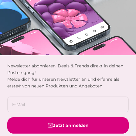
Newsletter abonnieren. Deals & Trends direkt in deinen
Posteingang!
Melde dich für unseren Newsletter an und erfahre als
erste/r von neuen Produkten und Angeboten
E-Mail
Jetzt anmelden