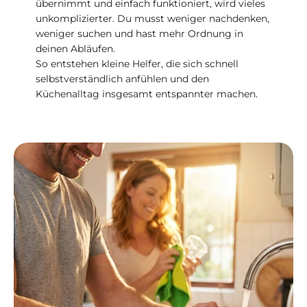
übernimmt und einfach funktioniert, wird vieles
unkomplizierter. Du musst weniger nachdenken,
weniger suchen und hast mehr Ordnung in
deinen Abläufen.
So entstehen kleine Helfer, die sich schnell
selbstverständlich anfühlen und den
Küchenalltag insgesamt entspannter machen.