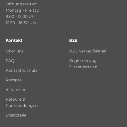
Öffnungszeiten:
Montag - Freitag
9:00 - 12:00 Uhr
12:30 - 16:30 Uhr
Kontakt
B2B
Über uns
B2B Verkaufskanal
FAQ
Registrierung
Direktvertrieb
Kontaktformular
Rezepte
Influencer
Retoure &
Rücksendungen
Ersatzteile