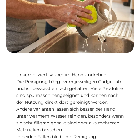
Unkompliziert sauber im Handumdrehen
Die Reinigung hängt vom jeweiligen Gadget ab
und ist bewusst einfach gehalten. Viele Produkte
sind spülmaschinengeeignet und können nach
der Nutzung direkt dort gereinigt werden.
Andere Varianten lassen sich besser per Hand
unter warmem Wasser reinigen, besonders wenn
sie sehr filigran gebaut sind oder aus mehreren
Materialien bestehen.
In beiden Fällen bleibt die Reinigung