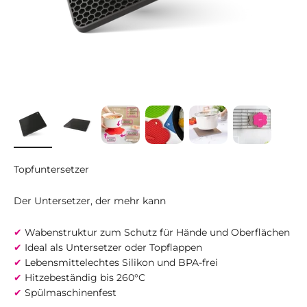
Topfuntersetzer
Der Untersetzer, der mehr kann
✔
Wabenstruktur zum Schutz für Hände und Oberflächen
✔
Ideal als Untersetzer oder Topflappen
✔
Lebensmittelechtes Silikon und BPA-frei
✔
Hitzebeständig bis 260°C
✔
Spülmaschinenfest