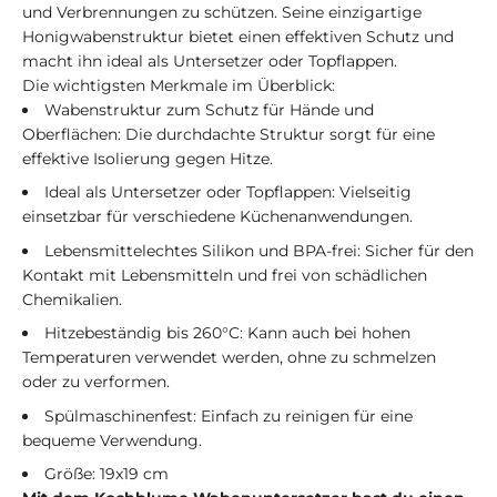
und Verbrennungen zu schützen. Seine einzigartige
Honigwabenstruktur bietet einen effektiven Schutz und
macht ihn ideal als Untersetzer oder Topflappen.
Die wichtigsten Merkmale im Überblick:
Wabenstruktur zum Schutz für Hände und
Oberflächen: Die durchdachte Struktur sorgt für eine
effektive Isolierung gegen Hitze.
Ideal als Untersetzer oder Topflappen: Vielseitig
einsetzbar für verschiedene Küchenanwendungen.
Lebensmittelechtes Silikon und BPA-frei: Sicher für den
Kontakt mit Lebensmitteln und frei von schädlichen
Chemikalien.
Hitzebeständig bis 260°C: Kann auch bei hohen
Temperaturen verwendet werden, ohne zu schmelzen
oder zu verformen.
Spülmaschinenfest: Einfach zu reinigen für eine
bequeme Verwendung.
Größe: 19x19 cm