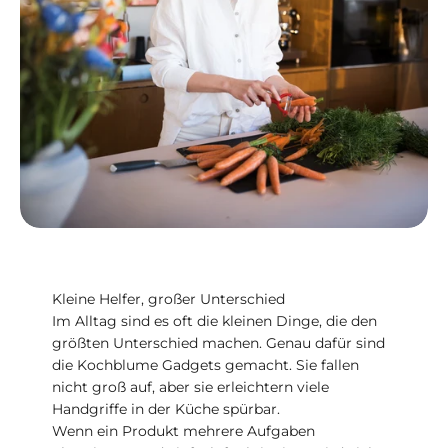
Kleine Helfer, großer Unterschied
Im Alltag sind es oft die kleinen Dinge, die den
größten Unterschied machen. Genau dafür sind
die Kochblume Gadgets gemacht. Sie fallen
nicht groß auf, aber sie erleichtern viele
Handgriffe in der Küche spürbar.
Wenn ein Produkt mehrere Aufgaben