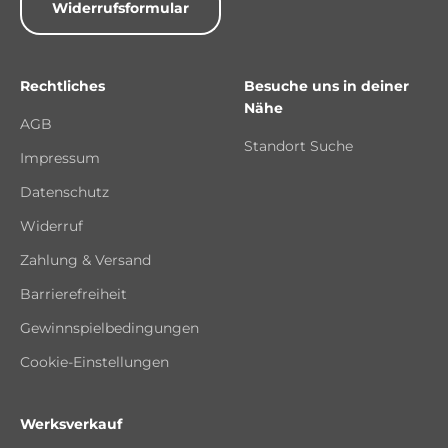
Widerrufsformular
Rechtliches
Besuche uns in deiner
Nähe
AGB
Standort Suche
Impressum
Datenschutz
Widerruf
Zahlung & Versand
Barrierefreiheit
Gewinnspielbedingungen
Cookie-Einstellungen
Werksverkauf