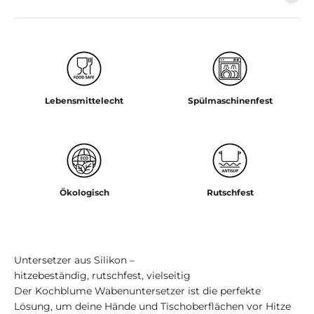
Lebensmittelecht
Spülmaschinenfest
Ökologisch
Rutschfest
Untersetzer aus Silikon –
hitzebeständig, rutschfest, vielseitig
Der Kochblume Wabenuntersetzer ist die perfekte
Lösung, um deine Hände und Tischoberflächen vor Hitze