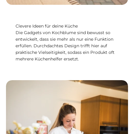
Clevere Ideen für deine Küche
Die Gadgets von Kochblume sind bewusst so
entwickelt, dass sie mehr als nur eine Funktion
erfüllen. Durchdachtes Design trifft hier auf
praktische Vielseitigkeit, sodass ein Produkt oft
mehrere Küchenhelfer ersetzt.