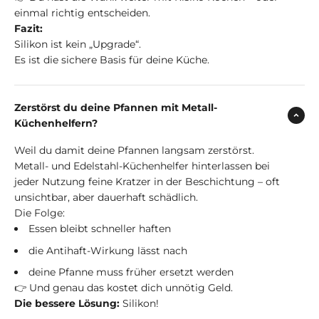
einmal richtig entscheiden.
Fazit:
Silikon ist kein „Upgrade“.
Es ist die sichere Basis für deine Küche.
Zerstörst du deine Pfannen mit Metall-
Küchenhelfern?
Weil du damit deine Pfannen langsam zerstörst.
Metall- und Edelstahl-Küchenhelfer hinterlassen bei
jeder Nutzung feine Kratzer in der Beschichtung – oft
unsichtbar, aber dauerhaft schädlich.
Die Folge:
Essen bleibt schneller haften
die Antihaft-Wirkung lässt nach
deine Pfanne muss früher ersetzt werden
👉 Und genau das kostet dich unnötig Geld.
Die bessere Lösung:
Silikon!