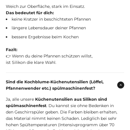
Weich zur Oberfläche, stark im Einsatz.
Das bedeutet für dich:
keine Kratzer in beschichteten Pfannen
längere Lebensdauer deiner Pfannen
bessere Ergebnisse beim Kochen
Fazit:
👉 Wenn du deine Pfannen schützen willst,
ist Silikon die klare Wahl.
Sind die Kochblume-Küchenutensilien (Löffel,
Pfannenwender etc.) spülmaschinenfest?
Ja, alle unsere
Küchenutensilien aus Silikon sind
spülmaschinenfest
. Du kannst sie ohne Bedenken in
den Geschirrspüler geben. Die Farben bleiben erhalten,
das Material nimmt keinen Schaden. Lediglich bei sehr
hohen Spültemperaturen (Intensivprogramm über 70