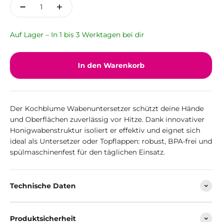
Auf Lager – In 1 bis 3 Werktagen bei dir
In den Warenkorb
Der Kochblume Wabenuntersetzer schützt deine Hände
und Oberflächen zuverlässig vor Hitze. Dank innovativer
Honigwabenstruktur isoliert er effektiv und eignet sich
ideal als Untersetzer oder Topflappen: robust, BPA-frei und
spülmaschinenfest für den täglichen Einsatz.
Technische Daten
Produktsicherheit