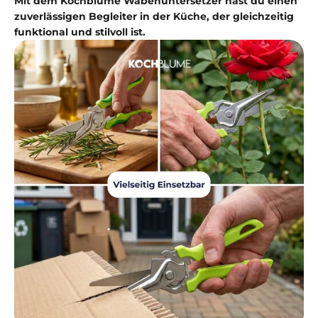
Mit dem Kochblume Wabenuntersetzer hast du einen
zuverlässigen Begleiter in der Küche, der gleichzeitig
funktional und stilvoll ist.