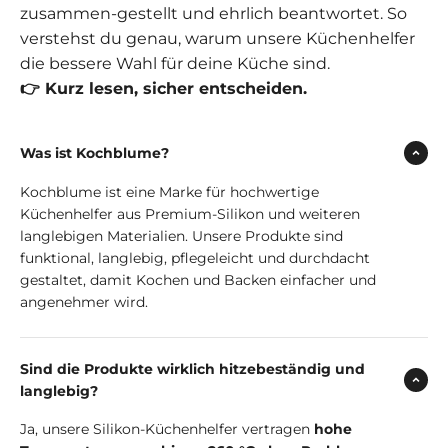
zusammen-gestellt und ehrlich beantwortet. So
verstehst du genau, warum unsere Küchenhelfer
die bessere Wahl für deine Küche sind.
👉 Kurz lesen, sicher entscheiden.
Was ist Kochblume?
Kochblume ist eine Marke für hochwertige
Küchenhelfer aus Premium-Silikon und weiteren
langlebigen Materialien. Unsere Produkte sind
funktional, langlebig, pflegeleicht und durchdacht
gestaltet, damit Kochen und Backen einfacher und
angenehmer wird.
Sind die Produkte wirklich hitzebeständig und
langlebig?
Ja, unsere Silikon-Küchenhelfer vertragen
hohe