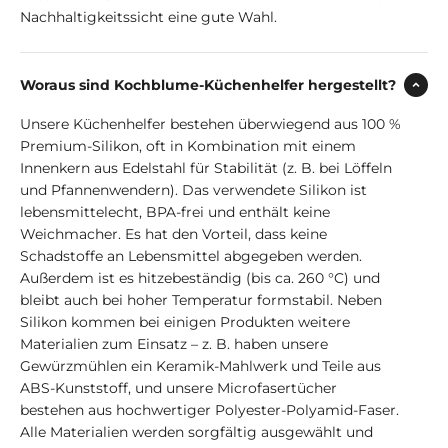
Nachhaltigkeitssicht eine gute Wahl.
Woraus sind Kochblume-Küchenhelfer hergestellt?
Unsere Küchenhelfer bestehen überwiegend aus 100 %
Premium-Silikon, oft in Kombination mit einem
Innenkern aus Edelstahl für Stabilität (z. B. bei Löffeln
und Pfannenwendern). Das verwendete Silikon ist
lebensmittelecht, BPA-frei und enthält keine
Weichmacher. Es hat den Vorteil, dass keine
Schadstoffe an Lebensmittel abgegeben werden.
Außerdem ist es hitzebeständig (bis ca. 260 °C) und
bleibt auch bei hoher Temperatur formstabil. Neben
Silikon kommen bei einigen Produkten weitere
Materialien zum Einsatz – z. B. haben unsere
Gewürzmühlen ein Keramik-Mahlwerk und Teile aus
ABS-Kunststoff, und unsere Microfasertücher
bestehen aus hochwertiger Polyester-Polyamid-Faser.
Alle Materialien werden sorgfältig ausgewählt und