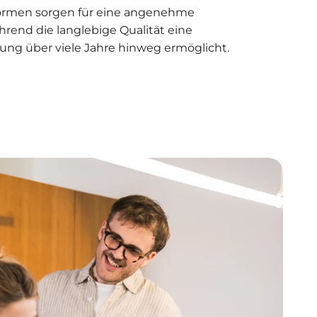
rmen sorgen für eine angenehme
end die langlebige Qualität eine
ung über viele Jahre hinweg ermöglicht.