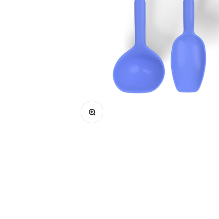
Bild vergrößern