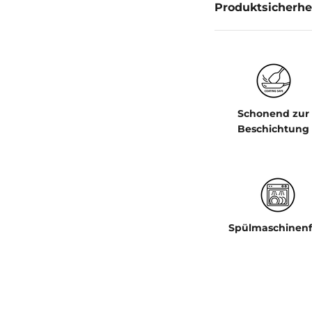
Produktsicherhe
Schonend zur
Beschichtung
Spülmaschinenf