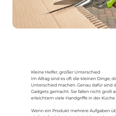
Kleine Helfer, großer Unterschied
Im Alltag sind es oft die kleinen Dinge, 
Unterschied machen. Genau dafür sind 
Gadgets gemacht. Sie fallen nicht groß au
erleichtern viele Handgriffe in der Küche
Wenn ein Produkt mehrere Aufgaben ü