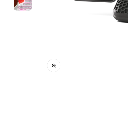
Bild vergrößern