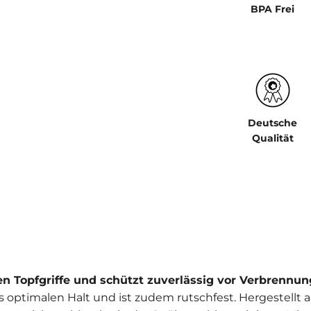
BPA Frei
Deutsche
Qualität
erten Topfgriffe und schützt zuverlässig vor Verbrennu
optimalen Halt und ist zudem rutschfest. Hergestellt au