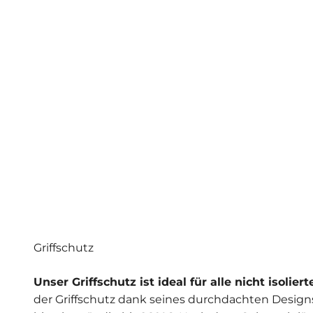
Griffschutz
Unser Griffschutz ist ideal für alle nicht isoli
der Griffschutz dank seines durchdachten Designs 