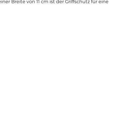
er Breite von 11 cm ist der Griffschutz für eine