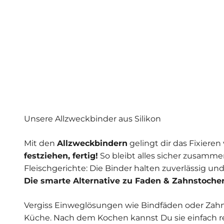
Unsere Allzweckbinder aus Silikon
Mit den
Allzweckbindern
gelingt dir das Fixiere
festziehen, fertig!
So bleibt alles sicher zusamme
Fleischgerichte: Die Binder halten zuverlässig un
Die smarte Alternative zu Faden & Zahnstoche
Vergiss Einweglösungen wie Bindfäden oder Zahn
Küche. Nach dem Kochen kannst Du sie einfach 