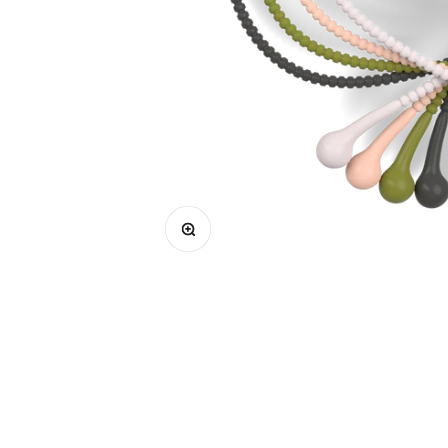
Bild vergrößern