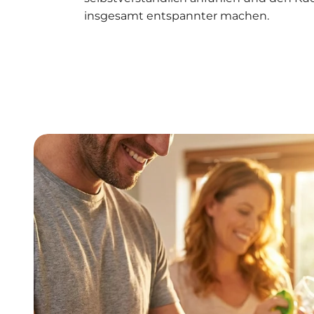
insgesamt entspannter machen.