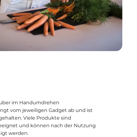
auber im Handumdrehen
ngt vom jeweiligen Gadget ab und ist
gehalten. Viele Produkte sind
eignet und können nach der Nutzung
nigt werden.